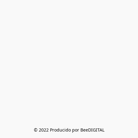
© 2022 Producido por BeeDIGITAL